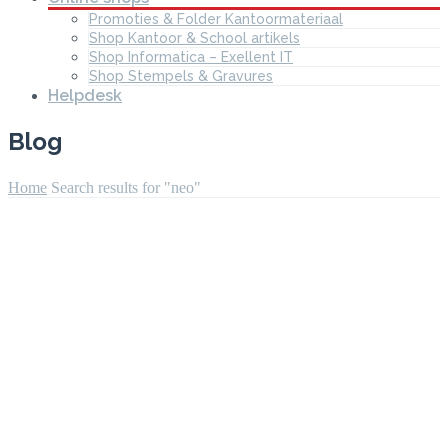
Promoties & Folder Kantoormateriaal
Shop Kantoor & School artikels
Shop Informatica – Exellent IT
Shop Stempels & Gravures
Helpdesk
Blog
Home
Search results for "neo"