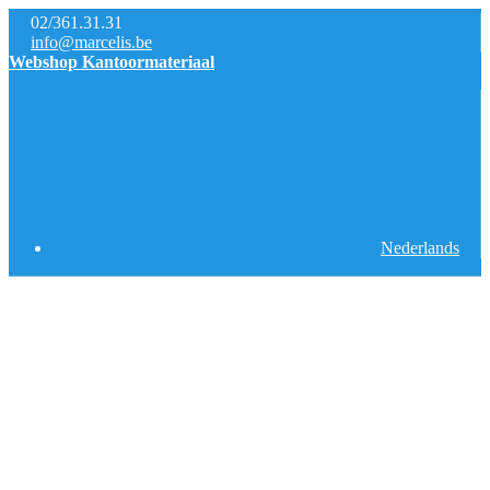
02/361.31.31
info@marcelis.be
Webshop Kantoormateriaal
Nederlands