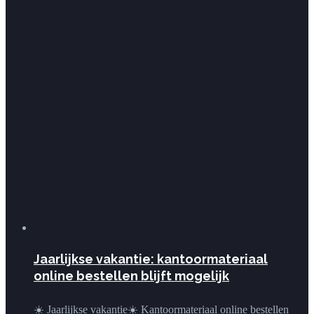
Jaarlijkse vakantie: kantoormateriaal
online bestellen blijft mogelijk
☀️ Jaarlijkse vakantie☀️ Kantoormateriaal online bestellen