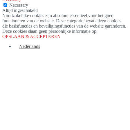
Necessary
Altijd ingeschakeld
Noodzakelijke cookies zijn absoluut essentieel voor het goed
functioneren van de website. Deze categorie bevat alleen cookies
die basisfuncties en beveiligingsfuncties van de website garanderen.
Deze cookies slaan geen persoonlijke informatie op.
OPSLAAN & ACCEPTEREN
Nederlands