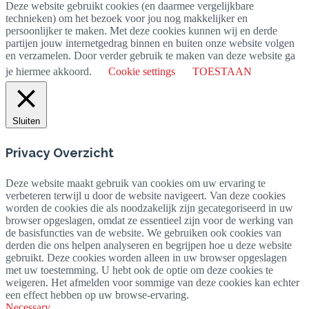
Deze website gebruikt cookies (en daarmee vergelijkbare
technieken) om het bezoek voor jou nog makkelijker en
persoonlijker te maken. Met deze cookies kunnen wij en derde
partijen jouw internetgedrag binnen en buiten onze website volgen
en verzamelen. Door verder gebruik te maken van deze website ga
je hiermee akkoord.
Cookie settings
TOESTAAN
Sluiten
Privacy Overzicht
Deze website maakt gebruik van cookies om uw ervaring te
verbeteren terwijl u door de website navigeert. Van deze cookies
worden de cookies die als noodzakelijk zijn gecategoriseerd in uw
browser opgeslagen, omdat ze essentieel zijn voor de werking van
de basisfuncties van de website. We gebruiken ook cookies van
derden die ons helpen analyseren en begrijpen hoe u deze website
gebruikt. Deze cookies worden alleen in uw browser opgeslagen
met uw toestemming. U hebt ook de optie om deze cookies te
weigeren. Het afmelden voor sommige van deze cookies kan echter
een effect hebben op uw browse-ervaring.
Necessary