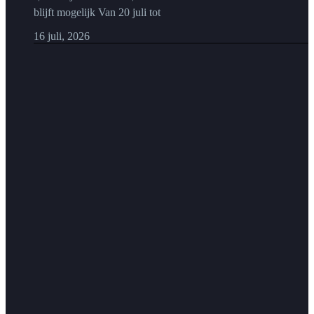
blijft mogelijk Van 20 juli tot
16 juli, 2026